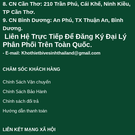
8. CN Cần Thơ: 210 Trần Phú, Cái Khế, Ninh Kiều,
TP Cần Thơ.
9. CN Bình Dương: An Phú, TX Thuận An, Bình
Dương.
Liên Hệ Trực Tiếp Để Đăng Ký Đại Lý
Phân Phối Trên Toàn Quốc.
- E-mail: Khothietbivesinhthailand@gmail.com
CHĂM SÓC KHÁCH HÀNG
Chính Sách Vận chuyển
Chính Sách Bảo Hành
Chính sách đổi trả
Hướng dẫn thanh toán
LIÊN KẾT MẠNG XÃ HỘI