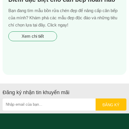
Bạn đang tìm mẫu bồn rửa chén đẹp để nâng cấp căn bếp
của mình? Khám phá các mẫu đẹp độc đáo và những tiêu
chí chọn lựa tại đây. Click ngay!
Xem chi tiết
Đăng ký nhận tin khuyến mãi