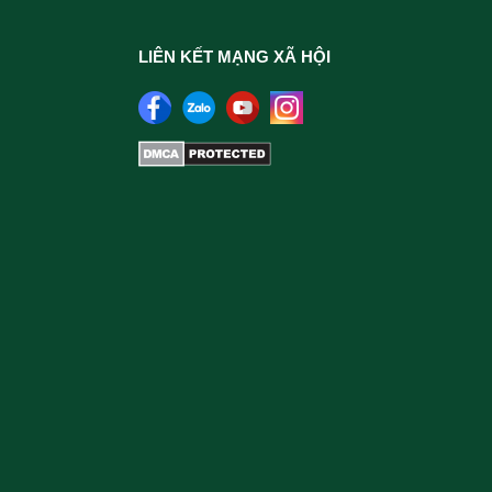
LIÊN KẾT MẠNG XÃ HỘI