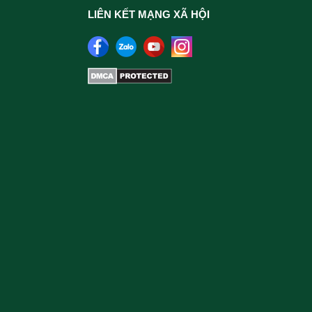
LIÊN KẾT MẠNG XÃ HỘI