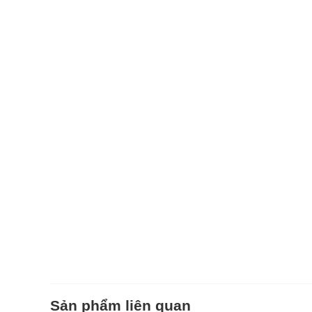
Sản phẩm liên quan