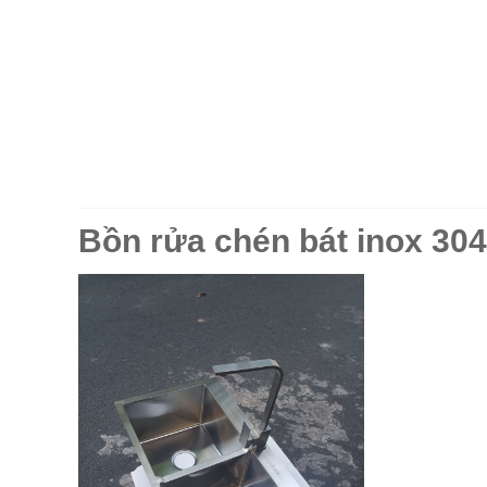
Bồn rửa chén bát inox 304