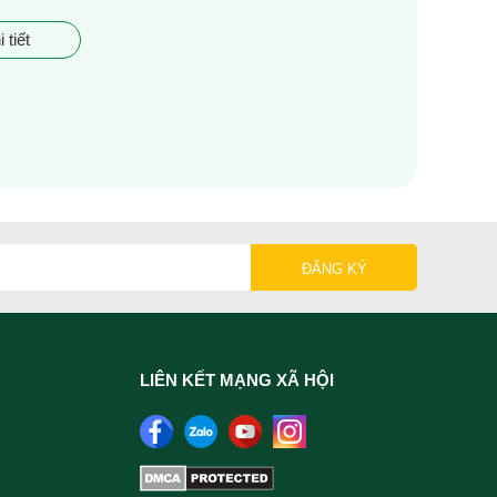
 tiết
LIÊN KẾT MẠNG XÃ HỘI