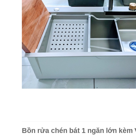
Bồn rửa chén bát 1 ngăn lớn kèm