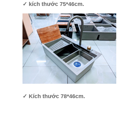
✓ kích thước 75*46cm.
✓ Kích thước 78*46cm.