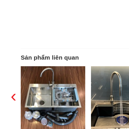
Sản phẩm liên quan
‹