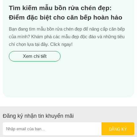
Tìm kiếm mẫu bồn rửa chén đẹp:
Điểm đặc biệt cho căn bếp hoàn hảo
Bạn đang tìm mẫu bồn rửa chén đẹp để nâng cấp căn bếp
của mình? Khám phá các mẫu đẹp độc đáo và những tiêu
chí chọn lựa tại đây. Click ngay!
Xem chi tiết
Đăng ký nhận tin khuyến mãi