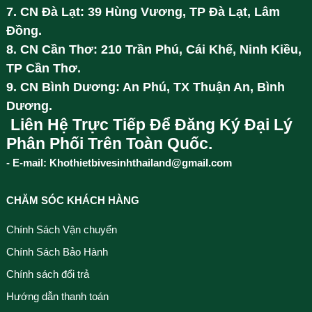
7. CN Đà Lạt: 39 Hùng Vương, TP Đà Lạt, Lâm
Đồng.
8. CN Cần Thơ: 210 Trần Phú, Cái Khế, Ninh Kiều,
TP Cần Thơ.
9. CN Bình Dương: An Phú, TX Thuận An, Bình
Dương.
Liên Hệ Trực Tiếp Để Đăng Ký Đại Lý
Phân Phối Trên Toàn Quốc.
- E-mail: Khothietbivesinhthailand@gmail.com
CHĂM SÓC KHÁCH HÀNG
Chính Sách Vận chuyển
Chính Sách Bảo Hành
Chính sách đổi trả
Hướng dẫn thanh toán