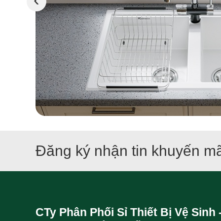
Đăng ký nhận tin khuyến mã
CTy Phân Phối Sỉ Thiết Bị Vệ Sinh 