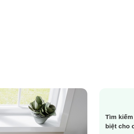
Tìm kiếm
biệt cho