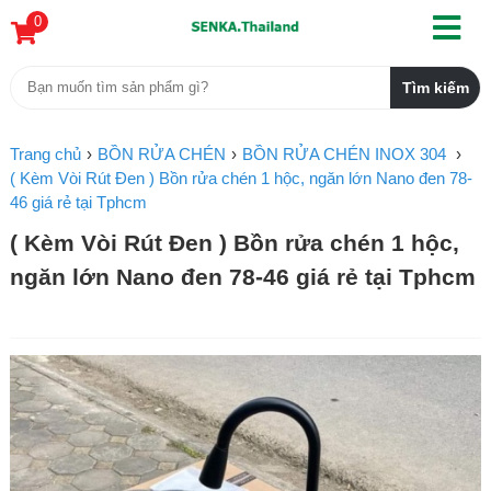
0
Trang chủ
BỒN RỬA CHÉN
BỒN RỬA CHÉN INOX 304
( Kèm Vòi Rút Đen ) Bồn rửa chén 1 hộc, ngăn lớn Nano đen 78-
46 giá rẻ tại Tphcm
( Kèm Vòi Rút Đen ) Bồn rửa chén 1 hộc,
ngăn lớn Nano đen 78-46 giá rẻ tại Tphcm