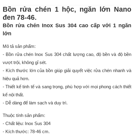
Bồn rửa chén 1 hộc, ngăn lớn Nano
đen 78-46.
Bồn rửa chén Inox Sus 304 cao cấp với 1 ngăn
lớn
Mô tả sản phẩm:
- Bồn rửa chén Inox Sus 304 chất lượng cao, độ bền và độ bền
vượt trội, không gỉ sét.
- Kích thước lớn của bồn giúp giải quyết việc rửa chén nhanh và
hiệu quả hơn.
- Thiết kế tinh tế và sang trọng, phù hợp với mọi phong cách thiết
kế nội thất.
- Dễ dàng để làm sạch và duy trì.
Thuộc tính sản phẩm:
- Chất liệu: Inox Sus 304
- Kích thước: 78-46 cm.