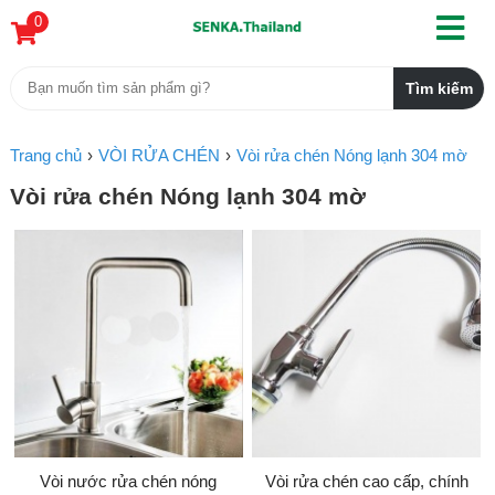
0
Trang chủ
VÒI RỬA CHÉN
Vòi rửa chén Nóng lạnh 304 mờ
Vòi rửa chén Nóng lạnh 304 mờ
Vòi nước rửa chén nóng
Vòi rửa chén cao cấp, chính