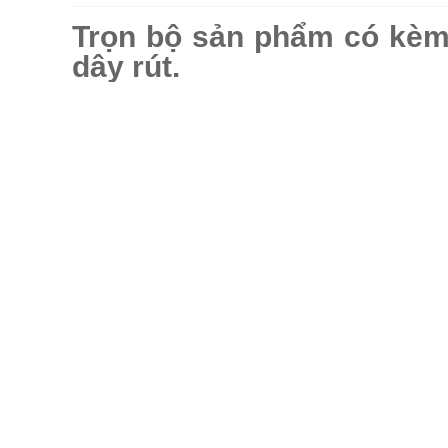
Trọn bộ sản phẩm có kèm 
dây rút.