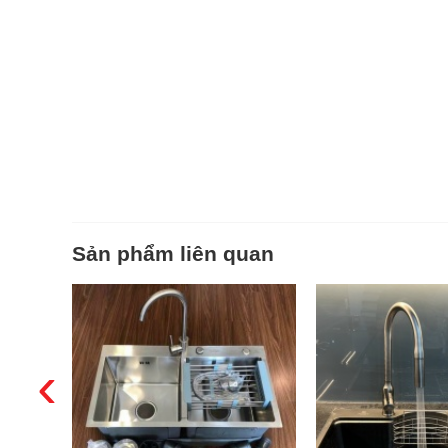
Sản phẩm liên quan
‹