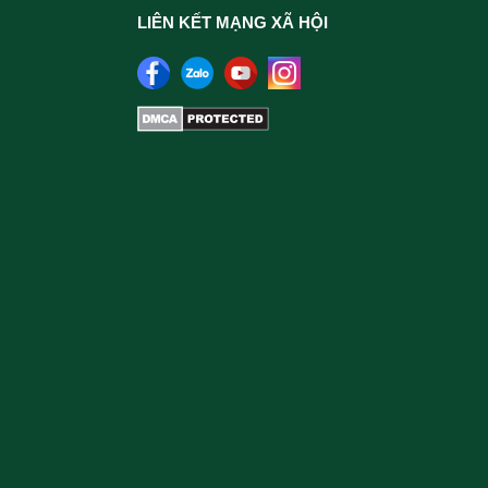
LIÊN KẾT MẠNG XÃ HỘI