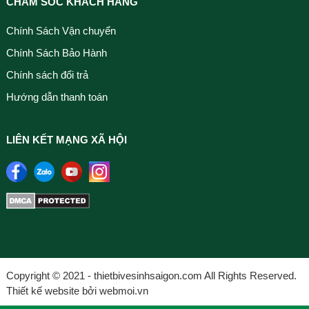
CHĂM SÓC KHÁCH HÀNG
Chính Sách Vận chuyển
Chính Sách Bảo Hành
Chính sách đổi trả
Hướng dẫn thanh toán
LIÊN KẾT MẠNG XÃ HỘI
Copyright © 2021 - thietbivesinhsaigon.com All Rights Reserved.
Thiết kế website bởi webmoi.vn