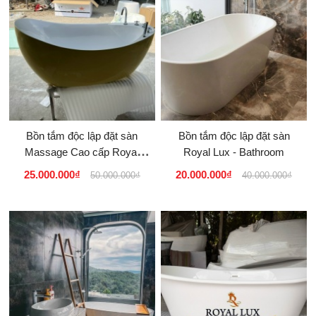
Bồn tắm độc lập đặt sàn
Bồn tắm độc lập đặt sàn
Massage Cao cấp Royal
Royal Lux - Bathroom
Lux
25.000.000₫
20.000.000₫
50.000.000₫
40.000.000₫