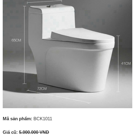
Mã sản phẩm:
BCK1011
Giá cũ:
5.000.000 VND