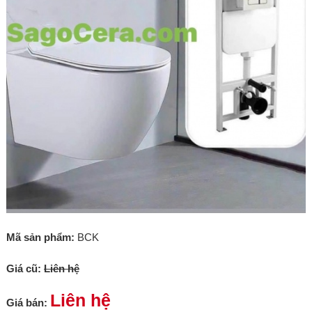
Mã sản phẩm:
BCK
Giá cũ:
Liên hệ
Liên hệ
Giá bán: