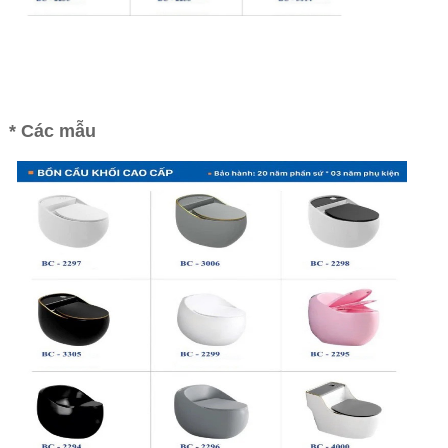
* Các mẫu