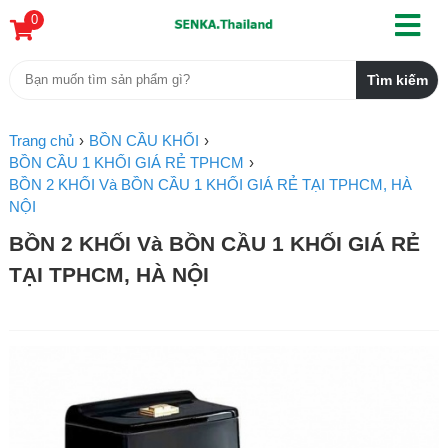
0
Trang chủ
BỒN CẦU KHỐI
BỒN CẦU 1 KHỐI GIÁ RẺ TPHCM
BỒN 2 KHỐI Và BỒN CẦU 1 KHỐI GIÁ RẺ TẠI TPHCM, HÀ
NỘI
BỒN 2 KHỐI Và BỒN CẦU 1 KHỐI GIÁ RẺ
TẠI TPHCM, HÀ NỘI