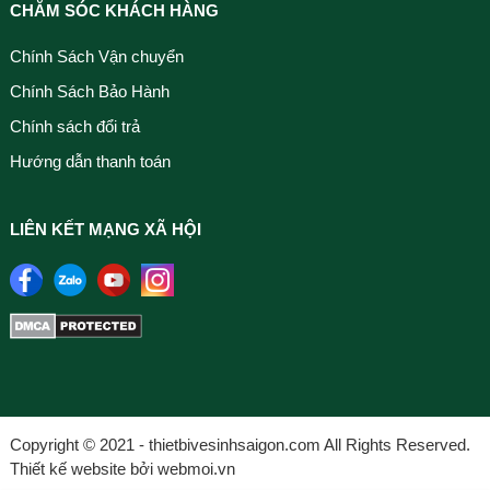
CHĂM SÓC KHÁCH HÀNG
Chính Sách Vận chuyển
Chính Sách Bảo Hành
Chính sách đổi trả
Hướng dẫn thanh toán
LIÊN KẾT MẠNG XÃ HỘI
Copyright © 2021 - thietbivesinhsaigon.com All Rights Reserved.
Thiết kế website bởi webmoi.vn