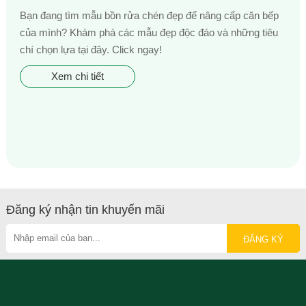
Bạn đang tìm mẫu bồn rửa chén đẹp để nâng cấp căn bếp
của mình? Khám phá các mẫu đẹp độc đáo và những tiêu
chí chọn lựa tại đây. Click ngay!
Xem chi tiết
Đăng ký nhận tin khuyến mãi