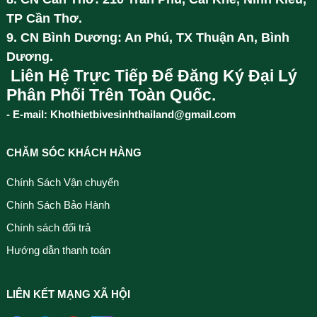
TP Cần Thơ.
9. CN Bình Dương: An Phú, TX Thuận An, Bình
Dương.
Liên Hệ Trực Tiếp Để Đăng Ký Đại Lý
Phân Phối Trên Toàn Quốc.
- E-mail: Khothietbivesinhthailand@gmail.com
CHĂM SÓC KHÁCH HÀNG
Chính Sách Vận chuyển
Chính Sách Bảo Hành
Chính sách đổi trả
Hướng dẫn thanh toán
LIÊN KẾT MẠNG XÃ HỘI