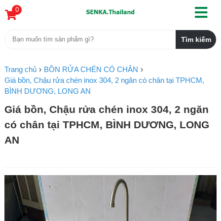
0
Trang chủ
BỒN RỬA CHÉN CÓ CHÂN
Giá bồn, Chậu rửa chén inox 304, 2 ngăn có chân tại TPHCM,
BÌNH DƯƠNG, LONG AN
Giá bồn, Chậu rửa chén inox 304, 2 ngăn
có chân tại TPHCM, BÌNH DƯƠNG, LONG
AN