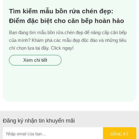
Tìm kiếm mẫu bồn rửa chén đẹp:
Điểm đặc biệt cho căn bếp hoàn hảo
Bạn đang tìm mẫu bồn rửa chén đẹp để nâng cấp căn bếp
của mình? Khám phá các mẫu đẹp độc đáo và những tiêu
chí chọn lựa tại đây. Click ngay!
Xem chi tiết
Đăng ký nhận tin khuyến mãi