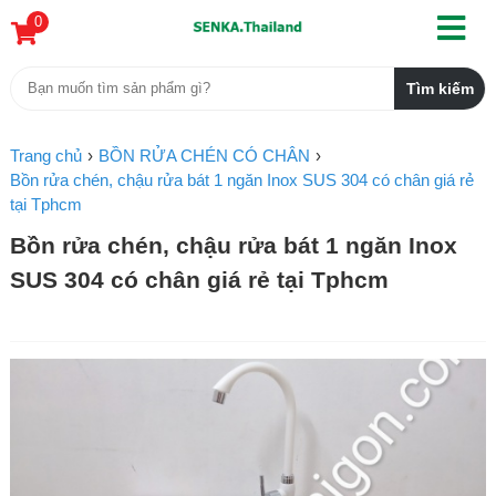
0
Trang chủ
BỒN RỬA CHÉN CÓ CHÂN
Bồn rửa chén, chậu rửa bát 1 ngăn Inox SUS 304 có chân giá rẻ
tại Tphcm
Bồn rửa chén, chậu rửa bát 1 ngăn Inox
SUS 304 có chân giá rẻ tại Tphcm