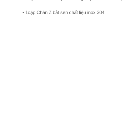
• 1cặp Chân Z bắt sen chất liệu inox 304.