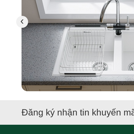
‹
Đăng ký nhận tin khuyến mã