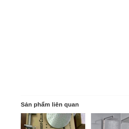
Sản phẩm liên quan