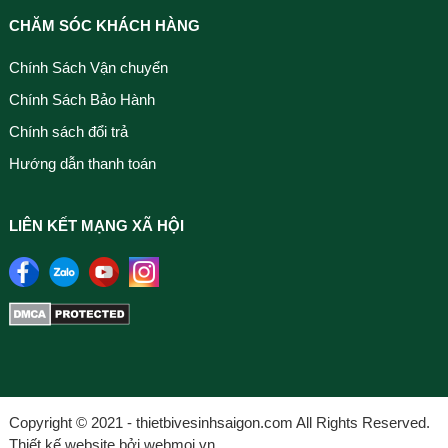
CHĂM SÓC KHÁCH HÀNG
Chính Sách Vận chuyển
Chính Sách Bảo Hành
Chính sách đổi trả
Hướng dẫn thanh toán
LIÊN KẾT MẠNG XÃ HỘI
Copyright © 2021 - thietbivesinhsaigon.com All Rights Reserved.
Thiết kế website bởi webmoi.vn