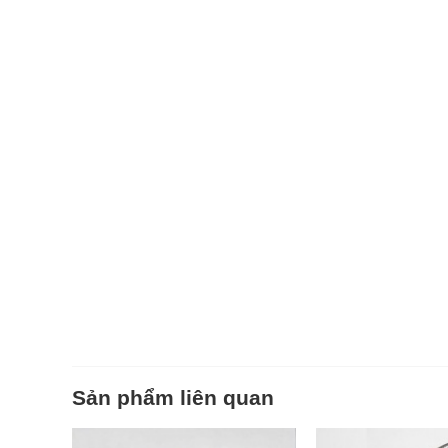
Sản phẩm liên quan