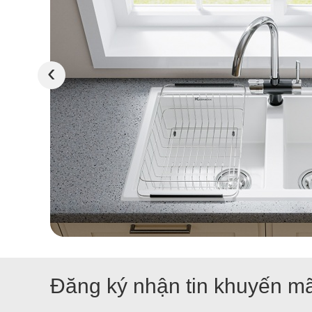
‹
Đăng ký nhận tin khuyến mã