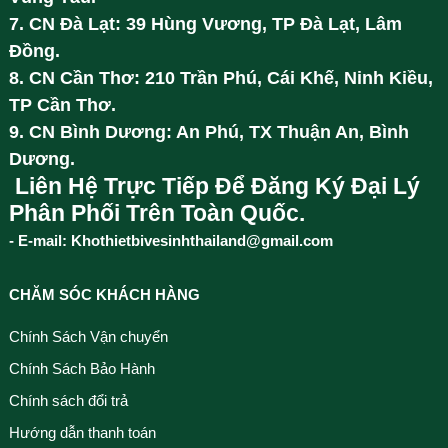
7. CN Đà Lạt: 39 Hùng Vương, TP Đà Lạt, Lâm
Đồng.
8. CN Cần Thơ: 210 Trần Phú, Cái Khế, Ninh Kiều,
TP Cần Thơ.
9. CN Bình Dương: An Phú, TX Thuận An, Bình
Dương.
Liên Hệ Trực Tiếp Để Đăng Ký Đại Lý
Phân Phối Trên Toàn Quốc.
- E-mail: Khothietbivesinhthailand@gmail.com
CHĂM SÓC KHÁCH HÀNG
Chính Sách Vận chuyển
Chính Sách Bảo Hành
Chính sách đổi trả
Hướng dẫn thanh toán