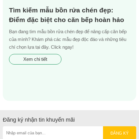
Tìm kiếm mẫu bồn rửa chén đẹp:
Điểm đặc biệt cho căn bếp hoàn hảo
Bạn đang tìm mẫu bồn rửa chén đẹp để nâng cấp căn bếp
của mình? Khám phá các mẫu đẹp độc đáo và những tiêu
chí chọn lựa tại đây. Click ngay!
Xem chi tiết
Đăng ký nhận tin khuyến mãi