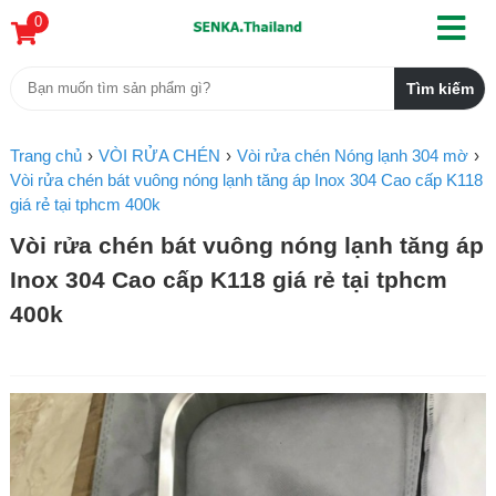
0
Trang chủ
VÒI RỬA CHÉN
Vòi rửa chén Nóng lạnh 304 mờ
Vòi rửa chén bát vuông nóng lạnh tăng áp Inox 304 Cao cấp K118
giá rẻ tại tphcm 400k
Vòi rửa chén bát vuông nóng lạnh tăng áp
Inox 304 Cao cấp K118 giá rẻ tại tphcm
400k