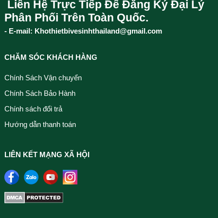
Liên Hệ Trực Tiếp Để Đăng Ký Đại Lý
Phân Phối Trên Toàn Quốc.
- E-mail: Khothietbivesinhthailand@gmail.com
CHĂM SÓC KHÁCH HÀNG
Chính Sách Vận chuyển
Chính Sách Bảo Hành
Chính sách đổi trả
Hướng dẫn thanh toán
LIÊN KẾT MẠNG XÃ HỘI