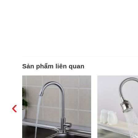
Sản phẩm liên quan
‹