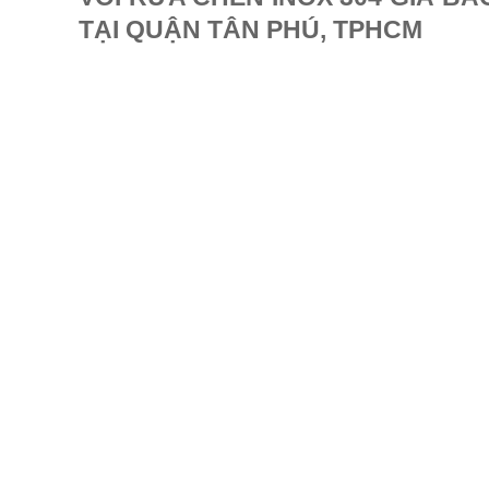
TẠI QUẬN TÂN PHÚ, TPHCM