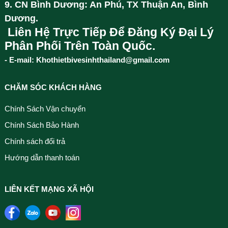
9. CN Bình Dương: An Phú, TX Thuận An, Bình
Dương.
Liên Hệ Trực Tiếp Để Đăng Ký Đại Lý
Phân Phối Trên Toàn Quốc.
- E-mail: Khothietbivesinhthailand@gmail.com
CHĂM SÓC KHÁCH HÀNG
Chính Sách Vận chuyển
Chính Sách Bảo Hành
Chính sách đổi trả
Hướng dẫn thanh toán
LIÊN KẾT MẠNG XÃ HỘI