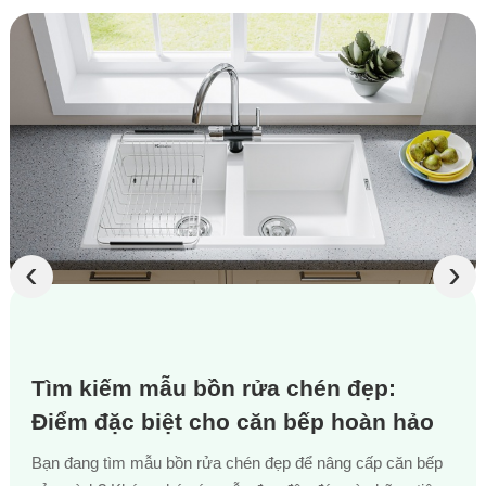
‹
›
Tìm kiếm mẫu bồn rửa chén đẹp:
Điểm đặc biệt cho căn bếp hoàn hảo
Bạn đang tìm mẫu bồn rửa chén đẹp để nâng cấp căn bếp