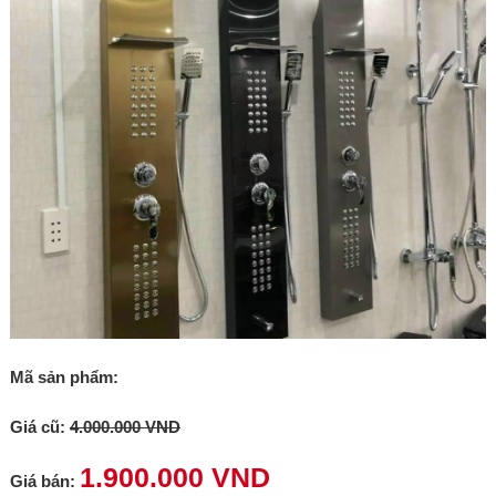
Mã sản phẩm:
Giá cũ:
4.000.000 VND
1.900.000 VND
Giá bán: