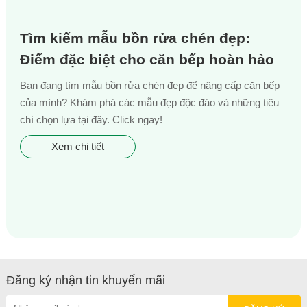
Tìm kiếm mẫu bồn rửa chén đẹp:
Điểm đặc biệt cho căn bếp hoàn hảo
Bạn đang tìm mẫu bồn rửa chén đẹp để nâng cấp căn bếp
của mình? Khám phá các mẫu đẹp độc đáo và những tiêu
chí chọn lựa tại đây. Click ngay!
Xem chi tiết
Đăng ký nhận tin khuyến mãi