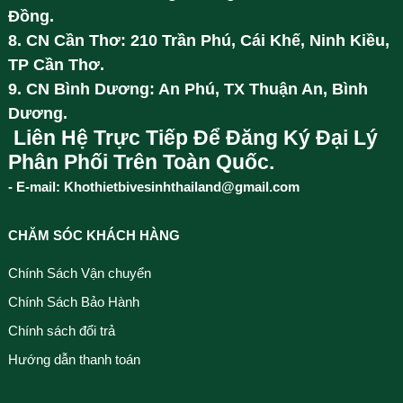
Đồng.
8. CN Cần Thơ: 210 Trần Phú, Cái Khế, Ninh Kiều,
TP Cần Thơ.
9. CN Bình Dương: An Phú, TX Thuận An, Bình
Dương.
Liên Hệ Trực Tiếp Để Đăng Ký Đại Lý
Phân Phối Trên Toàn Quốc.
- E-mail: Khothietbivesinhthailand@gmail.com
CHĂM SÓC KHÁCH HÀNG
Chính Sách Vận chuyển
Chính Sách Bảo Hành
Chính sách đổi trả
Hướng dẫn thanh toán