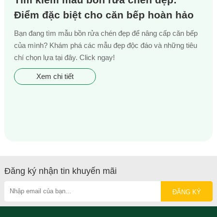
Điểm đặc biệt cho căn bếp hoàn hảo
Bạn đang tìm mẫu bồn rửa chén đẹp để nâng cấp căn bếp
của mình? Khám phá các mẫu đẹp độc đáo và những tiêu
chí chọn lựa tại đây. Click ngay!
Xem chi tiết
Đăng ký nhận tin khuyến mãi