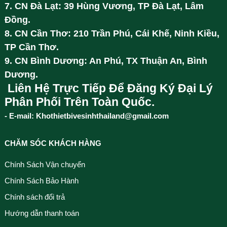
7. CN Đà Lạt: 39 Hùng Vương, TP Đà Lạt, Lâm
Đồng.
8. CN Cần Thơ: 210 Trần Phú, Cái Khế, Ninh Kiều,
TP Cần Thơ.
9. CN Bình Dương: An Phú, TX Thuận An, Bình
Dương.
Liên Hệ Trực Tiếp Để Đăng Ký Đại Lý
Phân Phối Trên Toàn Quốc.
- E-mail: Khothietbivesinhthailand@gmail.com
CHĂM SÓC KHÁCH HÀNG
Chính Sách Vận chuyển
Chính Sách Bảo Hành
Chính sách đổi trả
Hướng dẫn thanh toán