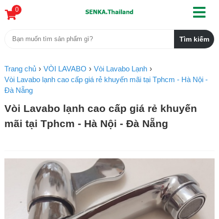
0
Trang chủ
VÒI LAVABO
Vòi Lavabo Lạnh
Vòi Lavabo lạnh cao cấp giá rẻ khuyến mãi tại Tphcm - Hà Nội -
Đà Nẵng
Vòi Lavabo lạnh cao cấp giá rẻ khuyến
mãi tại Tphcm - Hà Nội - Đà Nẵng