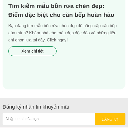
Tìm kiếm mẫu bồn rửa chén đẹp:
Điểm đặc biệt cho căn bếp hoàn hảo
Bạn đang tìm mẫu bồn rửa chén đẹp để nâng cấp căn bếp
của mình? Khám phá các mẫu đẹp độc đáo và những tiêu
chí chọn lựa tại đây. Click ngay!
Xem chi tiết
Đăng ký nhận tin khuyến mãi