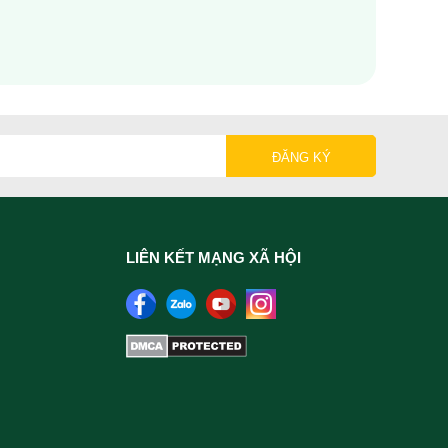
LIÊN KẾT MẠNG XÃ HỘI