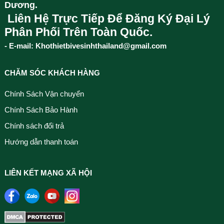
Dương.
Liên Hệ Trực Tiếp Để Đăng Ký Đại Lý
Phân Phối Trên Toàn Quốc.
- E-mail: Khothietbivesinhthailand@gmail.com
CHĂM SÓC KHÁCH HÀNG
Chính Sách Vận chuyển
Chính Sách Bảo Hành
Chính sách đổi trả
Hướng dẫn thanh toán
LIÊN KẾT MẠNG XÃ HỘI