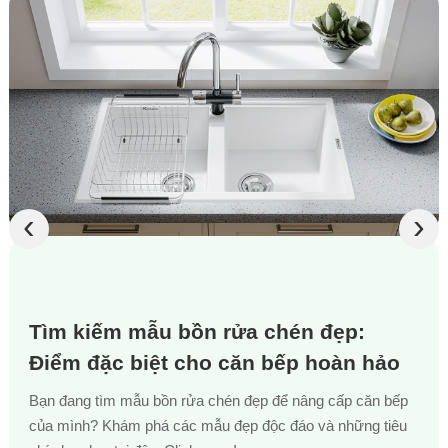
‹
›
Tìm kiếm mẫu bồn rửa chén đẹp:
Điểm đặc biệt cho căn bếp hoàn hảo
Bạn đang tìm mẫu bồn rửa chén đẹp để nâng cấp căn bếp
của mình? Khám phá các mẫu đẹp độc đáo và những tiêu