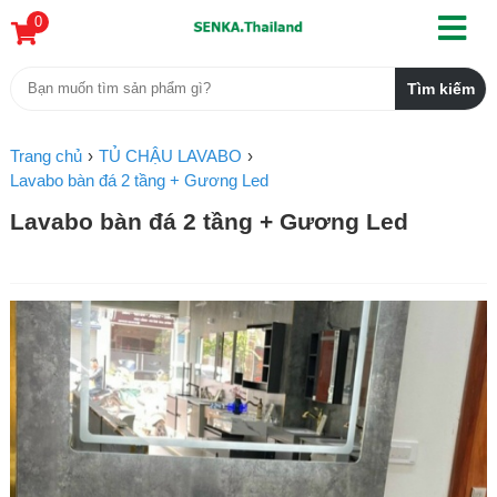
0
Trang chủ
TỦ CHẬU LAVABO
Lavabo bàn đá 2 tầng + Gương Led
Lavabo bàn đá 2 tầng + Gương Led