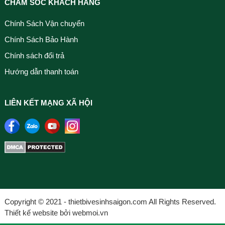
CHĂM SÓC KHÁCH HÀNG
Chính Sách Vận chuyển
Chính Sách Bảo Hành
Chính sách đổi trả
Hướng dẫn thanh toán
LIÊN KẾT MẠNG XÃ HỘI
Copyright © 2021 - thietbivesinhsaigon.com All Rights Reserved.
Thiết kế website bởi webmoi.vn