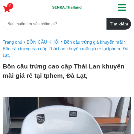
0
Trang chủ
BỒN CẦU KHỐI
Bồn cầu trứng giá khuyến mãi
Bồn cầu trứng cao cấp Thái Lan khuyến mãi giá rẻ tại tphcm, Đà
Lạt,
Bồn cầu trứng cao cấp Thái Lan khuyến
mãi giá rẻ tại tphcm, Đà Lạt,