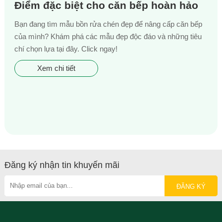
Điểm đặc biệt cho căn bếp hoàn hảo
Bạn đang tìm mẫu bồn rửa chén đẹp để nâng cấp căn bếp
của mình? Khám phá các mẫu đẹp độc đáo và những tiêu
chí chọn lựa tại đây. Click ngay!
Xem chi tiết
Đăng ký nhận tin khuyến mãi