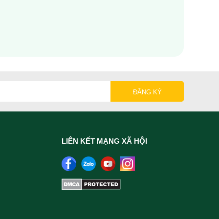
LIÊN KẾT MẠNG XÃ HỘI