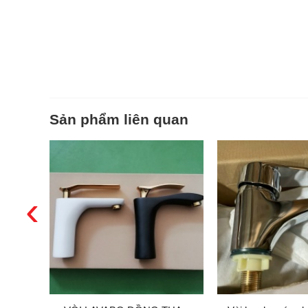
Sản phẩm liên quan
‹