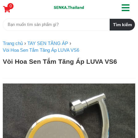
0
Trang chủ
TAY SEN TĂNG ÁP
Vòi Hoa Sen Tắm Tăng Áp LUVA VS6
Vòi Hoa Sen Tắm Tăng Áp LUVA VS6