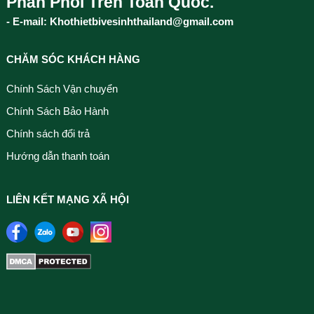
Phân Phối Trên Toàn Quốc.
- E-mail: Khothietbivesinhthailand@gmail.com
CHĂM SÓC KHÁCH HÀNG
Chính Sách Vận chuyển
Chính Sách Bảo Hành
Chính sách đổi trả
Hướng dẫn thanh toán
LIÊN KẾT MẠNG XÃ HỘI