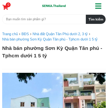
0
Trang chủ
BĐS
Nhà đất Quận Tân Phú dưới 2, 3 tỷ
Nhà bán phường Sơn Kỳ Quận Tân phú - Tphcm dưới 1 5 tỷ
Nhà bán phường Sơn Kỳ Quận Tân phú -
Tphcm dưới 1 5 tỷ