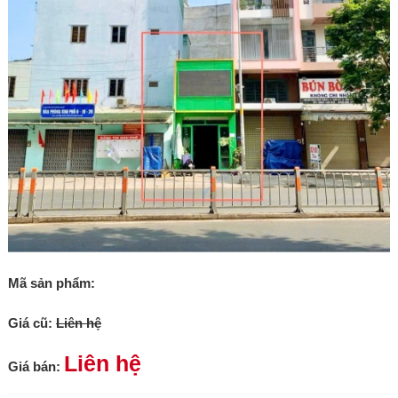
Mã sản phẩm:
Giá cũ:
Liên hệ
Liên hệ
Giá bán: