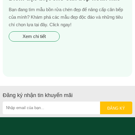
Bạn đang tìm mẫu bồn rửa chén đẹp để nâng cấp căn bếp
của mình? Khám phá các mẫu đẹp độc đáo và những tiêu
chí chọn lựa tại đây. Click ngay!
Xem chi tiết
Đăng ký nhận tin khuyến mãi