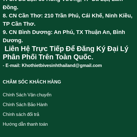
Đồng.
8. CN Cần Thơ: 210 Trần Phú, Cái Khế, Ninh Kiều,
TP Cần Thơ.
9. CN Bình Dương: An Phú, TX Thuận An, Bình
Dương.
Liên Hệ Trực Tiếp Để Đăng Ký Đại Lý
Phân Phối Trên Toàn Quốc.
- E-mail: Khothietbivesinhthailand@gmail.com
CHĂM SÓC KHÁCH HÀNG
Chính Sách Vận chuyển
Chính Sách Bảo Hành
Chính sách đổi trả
Hướng dẫn thanh toán