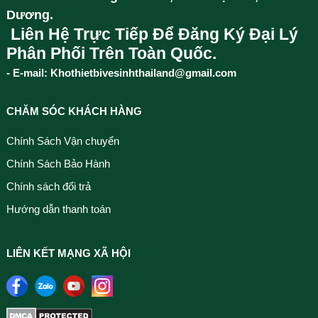
Dương.
Liên Hệ Trực Tiếp Để Đăng Ký Đại Lý
Phân Phối Trên Toàn Quốc.
- E-mail: Khothietbivesinhthailand@gmail.com
CHĂM SÓC KHÁCH HÀNG
Chính Sách Vận chuyển
Chính Sách Bảo Hành
Chính sách đổi trả
Hướng dẫn thanh toán
LIÊN KẾT MẠNG XÃ HỘI