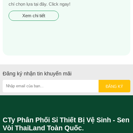
chí chọn lựa tại đây. Click ngay!
Xem chi tiết
Đăng ký nhận tin khuyến mãi
CTy Phân Phối Sỉ Thiết Bị Vệ Sinh - Sen
Vòi ThaiLand Toàn Quốc.