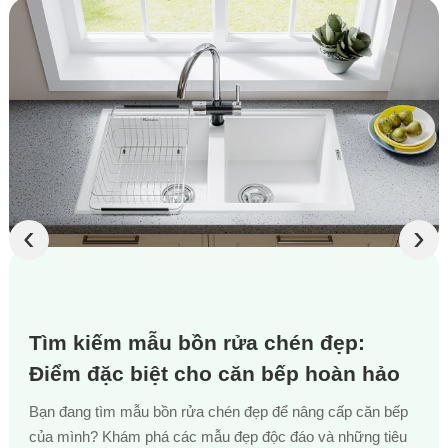
‹
›
Tìm kiếm mẫu bồn rửa chén đẹp:
Điểm đặc biệt cho căn bếp hoàn hảo
Bạn đang tìm mẫu bồn rửa chén đẹp để nâng cấp căn bếp
của mình? Khám phá các mẫu đẹp độc đáo và những tiêu