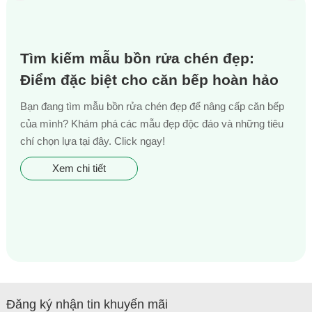
Tìm kiếm mẫu bồn rửa chén đẹp:
Điểm đặc biệt cho căn bếp hoàn hảo
Bạn đang tìm mẫu bồn rửa chén đẹp để nâng cấp căn bếp
của mình? Khám phá các mẫu đẹp độc đáo và những tiêu
chí chọn lựa tại đây. Click ngay!
Xem chi tiết
Đăng ký nhận tin khuyến mãi