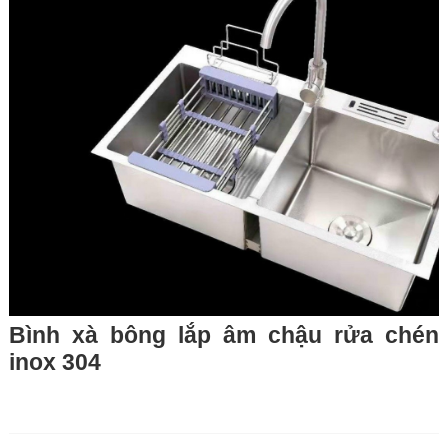
Bình xà bông lắp âm chậu rửa chén
inox 304