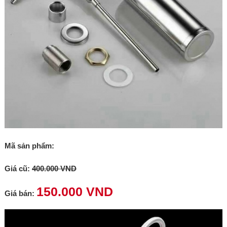
Mã sản phẩm:
Giá cũ:
400.000 VND
150.000 VND
Giá bán: