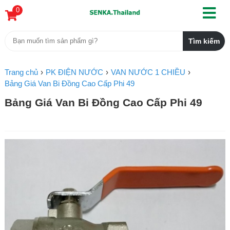
0
Trang chủ
PK ĐIỆN NƯỚC
VAN NƯỚC 1 CHIỀU
Bảng Giá Van Bi Đồng Cao Cấp Phi 49
Bảng Giá Van Bi Đồng Cao Cấp Phi 49