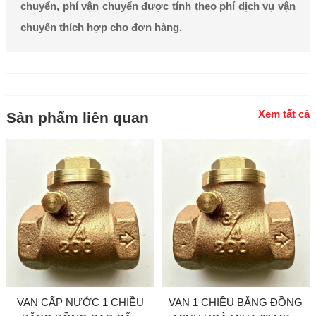
chuyển, phí vận chuyển được tính theo phí dịch vụ vận
chuyển thích hợp cho đơn hàng.
Xem tất cả
Sản phẩm liên quan
VAN CẤP NƯỚC 1 CHIỀU
VAN 1 CHIỀU BẰNG ĐỒNG