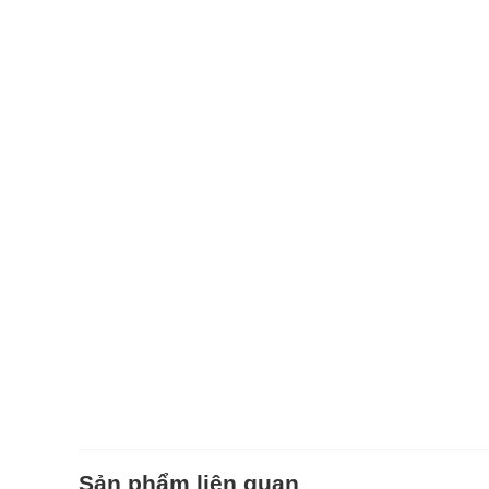
Sản phẩm liên quan