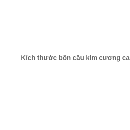
Kích thước bồn cầu kim cương ca