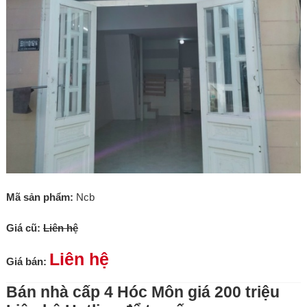
Mã sản phẩm:
Ncb
Giá cũ:
Liên hệ
Liên hệ
Giá bán:
Bán nhà cấp 4 Hóc Môn giá 200 triệu