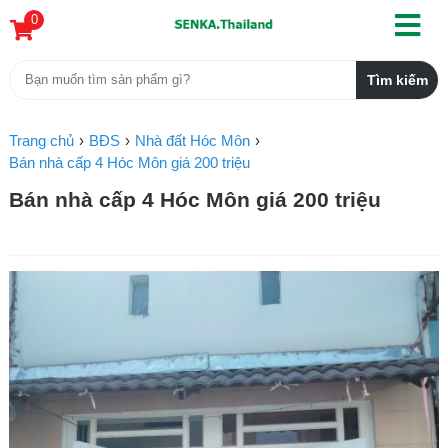
0
Trang chủ
BĐS
Nhà đất Hóc Môn
Bán nhà cấp 4 Hóc Môn giá 200 triệu
Bán nhà cấp 4 Hóc Môn giá 200 triệu