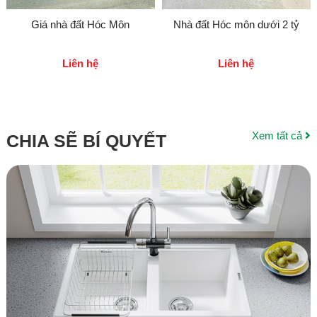
Giá nhà đất Hóc Môn
Nhà đất Hóc môn dưới 2 tỷ
Liên hệ
Liên hệ
Xem tất cả
CHIA SẼ BÍ QUYẾT