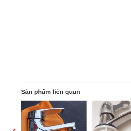
Sản phẩm liên quan
‹