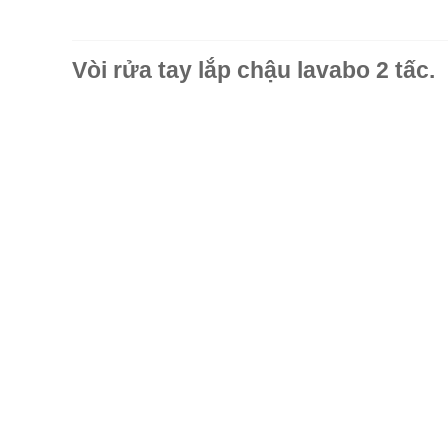
Vòi rửa tay lắp chậu lavabo 2 tấc.