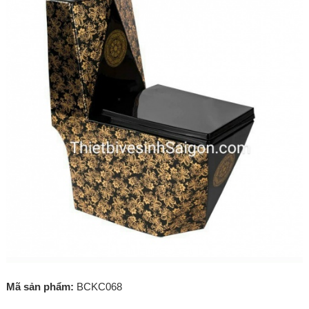
Mã sản phẩm:
BCKC068